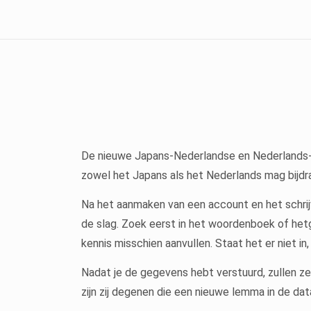
De nieuwe Japans-Nederlandse en Nederlands-
zowel het Japans als het Nederlands mag bijdrag
Na het aanmaken van een account en het schrijv
de slag. Zoek eerst in het woordenboek of het
kennis misschien aanvullen. Staat het er niet in
Nadat je de gegevens hebt verstuurd, zullen z
zijn zij degenen die een nieuwe lemma in de da