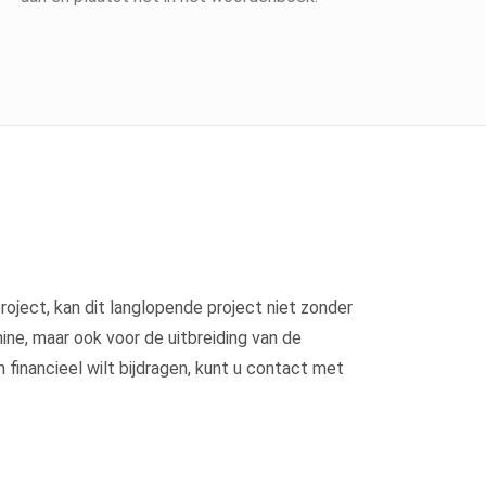
ject, kan dit langlopende project niet zonder
ine, maar ook voor de uitbreiding van de
inancieel wilt bijdragen, kunt u contact met