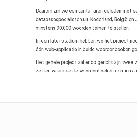
Daarom zijn we een aantal jaren geleden met 
databasespecialisten uit Nederland, België en
minstens 90.000 woorden samen te stellen.
In een later stadium hebben we het project n
één web-applicatie in beide woordenboeken g
Het gehele project zal er op gericht zijn twee
zetten waarmee de woordenboeken continu aa