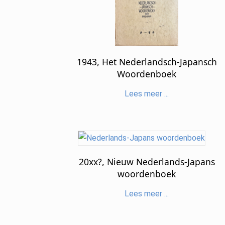
1943, Het Nederlandsch-Japansch
Woordenboek
Lees meer ...
20xx?, Nieuw Nederlands-Japans
woordenboek
Lees meer ...