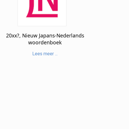
20xx?, Nieuw Japans-Nederlands
woordenboek
Lees meer ...