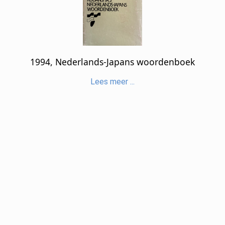
1994, Nederlands-Japans woordenboek
Lees meer ...